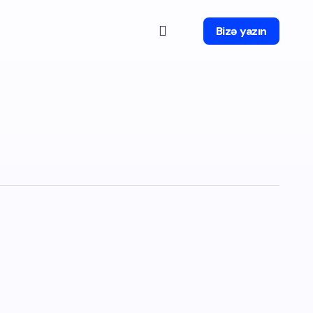
Bizə yazın