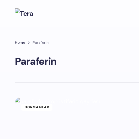
Home
Paraferin
Paraferin
DƏRMANLAR