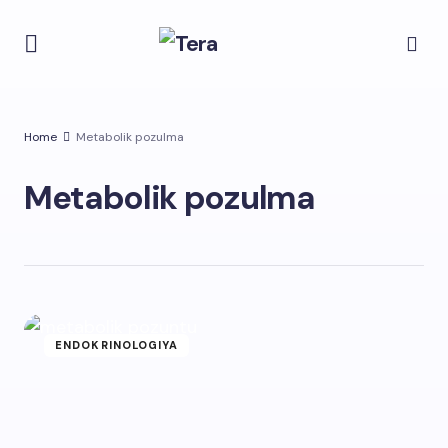
Home
Metabolik pozulma
Metabolik pozulma
ENDOKRINOLOGIYA