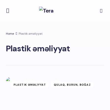
Home
Plastik əməliyyat
Plastik əməliyyat
PLASTIK ƏMƏLIYYAT
QULAQ, BURUN, BOĞAZ